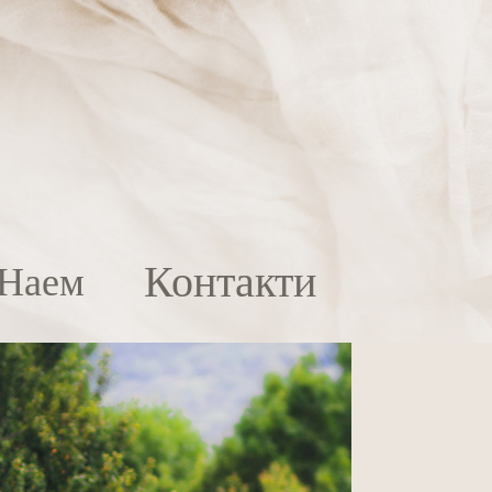
Контакти
Наем