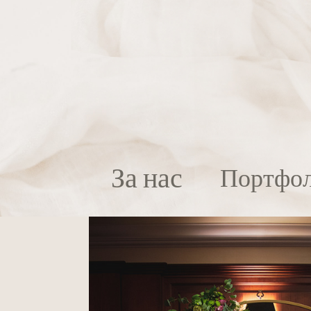
За нас
Портфо